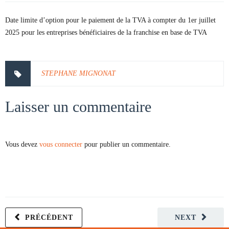
Date limite d’option pour le paiement de la TVA à compter du 1er juillet
2025 pour les entreprises bénéficiaires de la franchise en base de TVA
STEPHANE MIGNONAT
Laisser un commentaire
Vous devez
vous connecter
pour publier un commentaire.
PRÉCÉDENT
NEXT