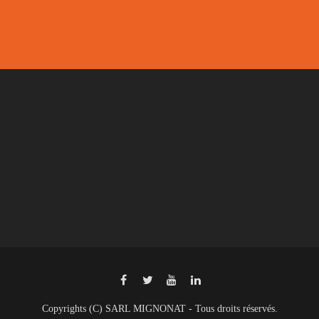
Copyrights (C) SARL MIGNONAT - Tous droits réservés.