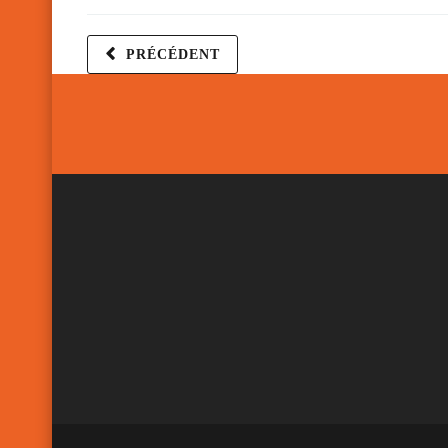
PRÉCÉDENT