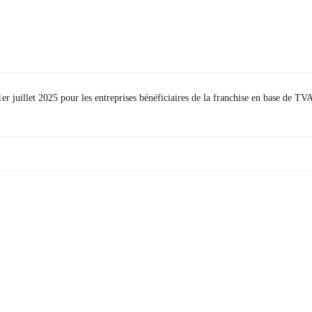
r juillet 2025 pour les entreprises bénéficiaires de la franchise en base de TV