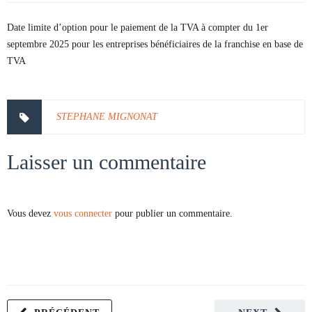
Date limite d’option pour le paiement de la TVA à compter du 1er
septembre 2025 pour les entreprises bénéficiaires de la franchise en base de
TVA
STEPHANE MIGNONAT
Laisser un commentaire
Vous devez
vous connecter
pour publier un commentaire.