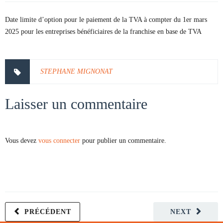
Date limite d’option pour le paiement de la TVA à compter du 1er mars
2025 pour les entreprises bénéficiaires de la franchise en base de TVA
STEPHANE MIGNONAT
Laisser un commentaire
Vous devez
vous connecter
pour publier un commentaire.
PRÉCÉDENT
NEXT