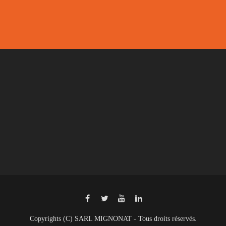
Copyrights (C) SARL MIGNONAT - Tous droits réservés.