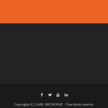
Copyrights (C) SARL MIGNONAT - Tous droits réservés.