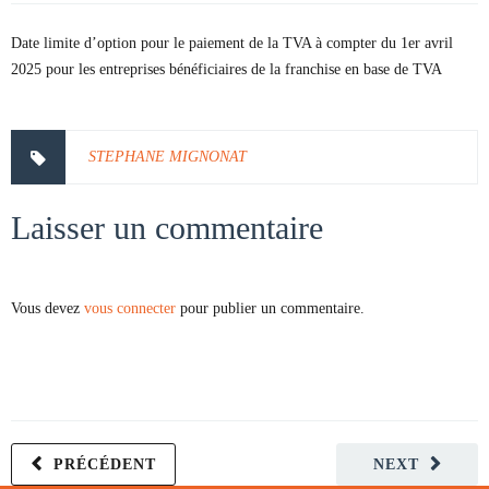
Date limite d’option pour le paiement de la TVA à compter du 1er avril
2025 pour les entreprises bénéficiaires de la franchise en base de TVA
STEPHANE MIGNONAT
Laisser un commentaire
Vous devez
vous connecter
pour publier un commentaire.
PRÉCÉDENT
NEXT