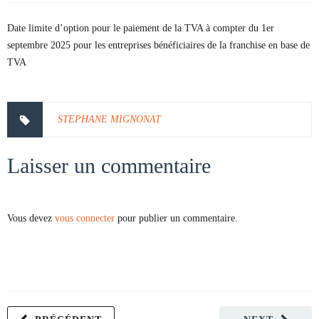
Date limite d’option pour le paiement de la TVA à compter du 1er
septembre 2025 pour les entreprises bénéficiaires de la franchise en base de
TVA
STEPHANE MIGNONAT
Laisser un commentaire
Vous devez
vous connecter
pour publier un commentaire.