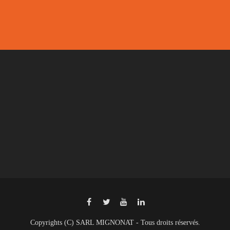
Copyrights (C) SARL MIGNONAT - Tous droits réservés.