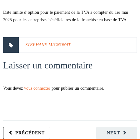
Date limite d’option pour le paiement de la TVA à compter du 1er mai
2025 pour les entreprises bénéficiaires de la franchise en base de TVA
STEPHANE MIGNONAT
Laisser un commentaire
Vous devez
vous connecter
pour publier un commentaire.
PRÉCÉDENT
NEXT