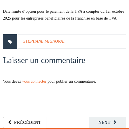
Date limite d’option pour le paiement de la TVA à compter du 1er octobre
2025 pour les entreprises bénéficiaires de la franchise en base de TVA
STEPHANE MIGNONAT
Laisser un commentaire
Vous devez
vous connecter
pour publier un commentaire.
PRÉCÉDENT
NEXT