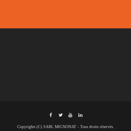
Copyrights (C) SARL MIGNONAT - Tous droits réservés.