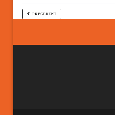
PRÉCÉDENT