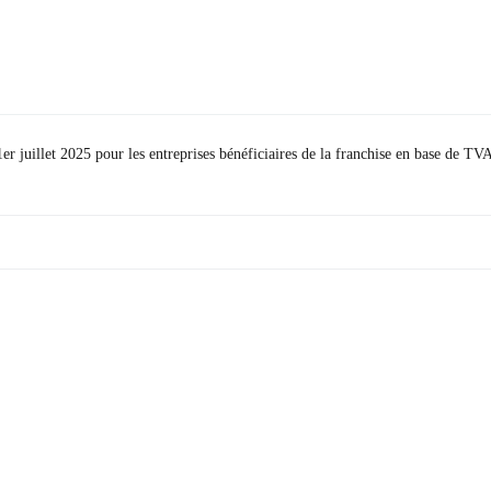
r juillet 2025 pour les entreprises bénéficiaires de la franchise en base de TV