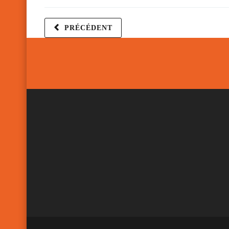
PRÉCÉDENT