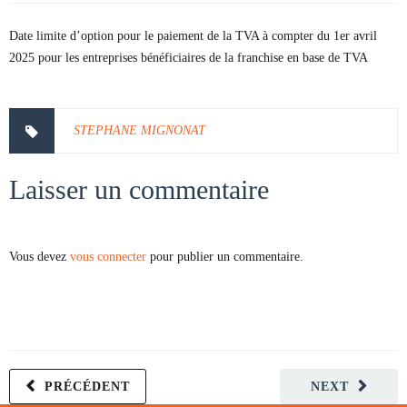
Date limite d’option pour le paiement de la TVA à compter du 1er avril
2025 pour les entreprises bénéficiaires de la franchise en base de TVA
STEPHANE MIGNONAT
Laisser un commentaire
Vous devez
vous connecter
pour publier un commentaire.
PRÉCÉDENT
NEXT