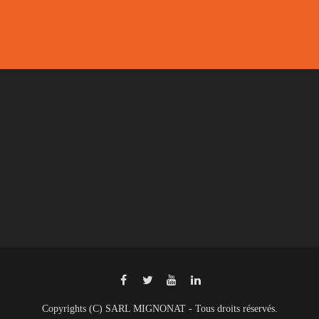
Copyrights (C) SARL MIGNONAT - Tous droits réservés.