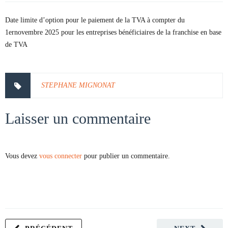
Date limite d’option pour le paiement de la TVA à compter du
1ernovembre 2025 pour les entreprises bénéficiaires de la franchise en base
de TVA
STEPHANE MIGNONAT
Laisser un commentaire
Vous devez
vous connecter
pour publier un commentaire.