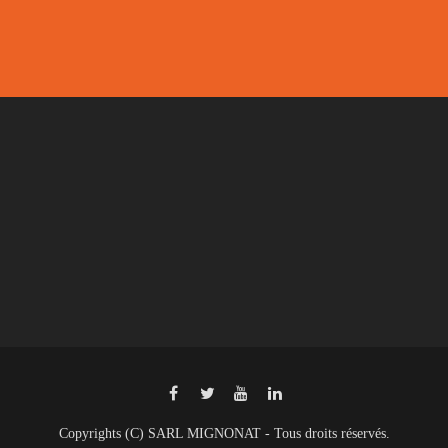
Copyrights (C) SARL MIGNONAT - Tous droits réservés.