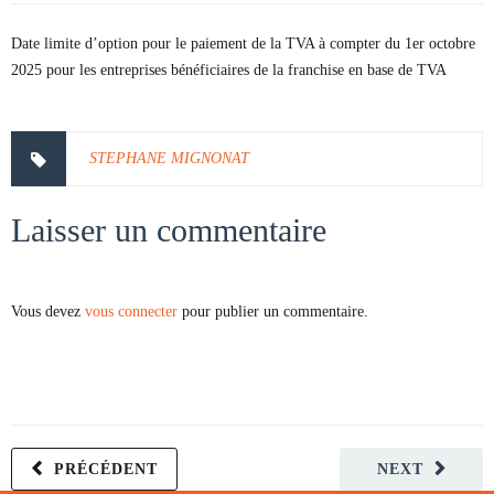
Date limite d’option pour le paiement de la TVA à compter du 1er octobre
2025 pour les entreprises bénéficiaires de la franchise en base de TVA
STEPHANE MIGNONAT
Laisser un commentaire
Vous devez
vous connecter
pour publier un commentaire.
PRÉCÉDENT
NEXT