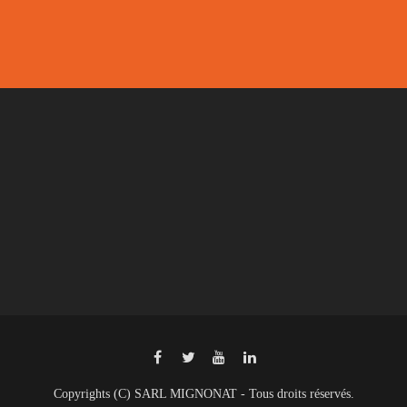
Copyrights (C) SARL MIGNONAT - Tous droits réservés.