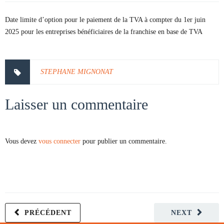
Date limite d’option pour le paiement de la TVA à compter du 1er juin
2025 pour les entreprises bénéficiaires de la franchise en base de TVA
STEPHANE MIGNONAT
Laisser un commentaire
Vous devez
vous connecter
pour publier un commentaire.
PRÉCÉDENT
NEXT