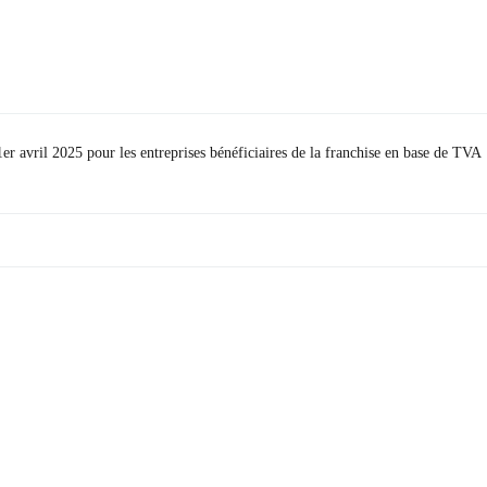
r avril 2025 pour les entreprises bénéficiaires de la franchise en base de TVA