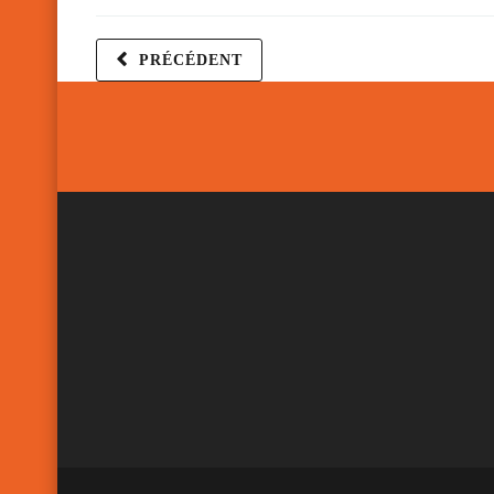
PRÉCÉDENT