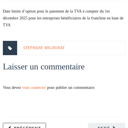
Date limite d’option pour le paiement de la TVA à compter du 1er
décembre 2025 pour les entreprises bénéficiaires de la franchise en base de
TVA
STEPHANE MIGNONAT
Laisser un commentaire
Vous devez
vous connecter
pour publier un commentaire.