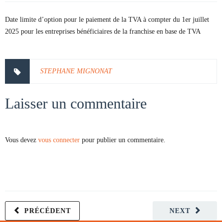
Date limite d’option pour le paiement de la TVA à compter du 1er juillet
2025 pour les entreprises bénéficiaires de la franchise en base de TVA
STEPHANE MIGNONAT
Laisser un commentaire
Vous devez
vous connecter
pour publier un commentaire.
PRÉCÉDENT
NEXT