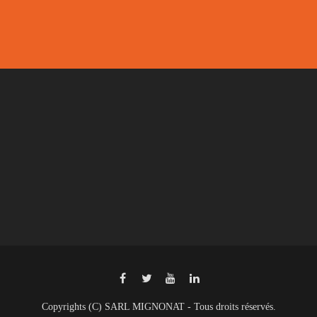
Copyrights (C) SARL MIGNONAT - Tous droits réservés.