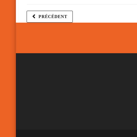
PRÉCÉDENT