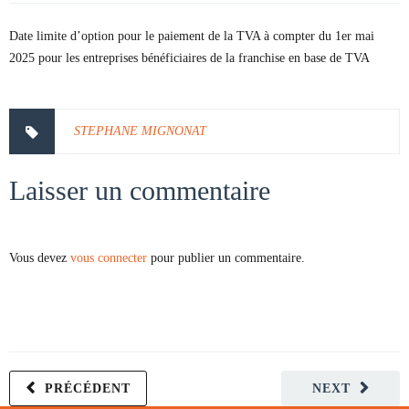
Date limite d’option pour le paiement de la TVA à compter du 1er mai
2025 pour les entreprises bénéficiaires de la franchise en base de TVA
STEPHANE MIGNONAT
Laisser un commentaire
Vous devez
vous connecter
pour publier un commentaire.
PRÉCÉDENT
NEXT