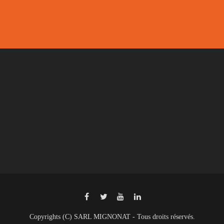
Copyrights (C) SARL MIGNONAT - Tous droits réservés.