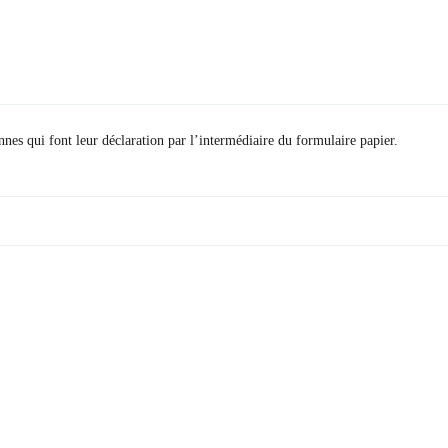
nnes qui font leur déclaration par l’intermédiaire du formulaire papier.