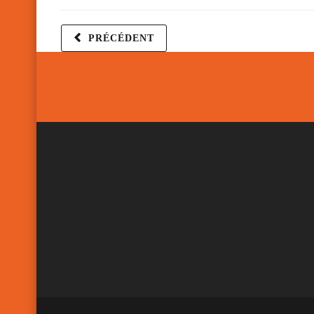
PRÉCÉDENT