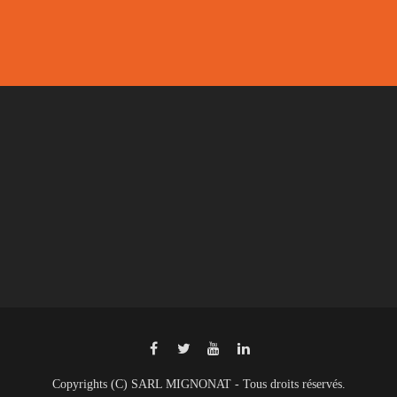
Copyrights (C) SARL MIGNONAT - Tous droits réservés.