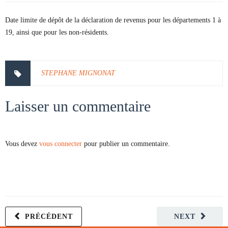
Date limite de dépôt de la déclaration de revenus pour les départements 1 à
19, ainsi que pour les non-résidents.
STEPHANE MIGNONAT
Laisser un commentaire
Vous devez
vous connecter
pour publier un commentaire.
PRÉCÉDENT
NEXT