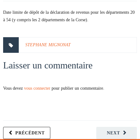
Date limite de dépôt de la déclaration de revenus pour les départements 20
à 54 (y compris les 2 départements de la Corse).
STEPHANE MIGNONAT
Laisser un commentaire
Vous devez
vous connecter
pour publier un commentaire.
PRÉCÉDENT
NEXT