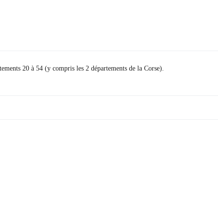
rtements 20 à 54 (y compris les 2 départements de la Corse).