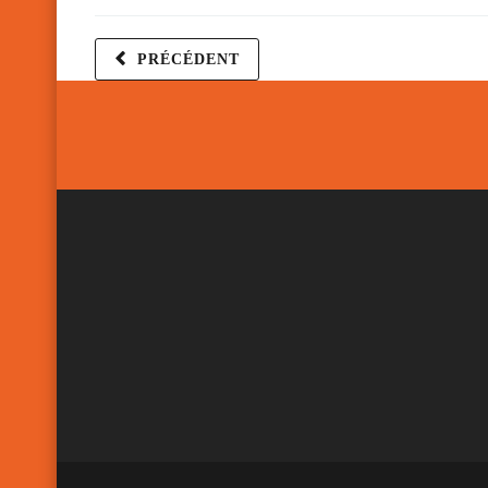
PRÉCÉDENT