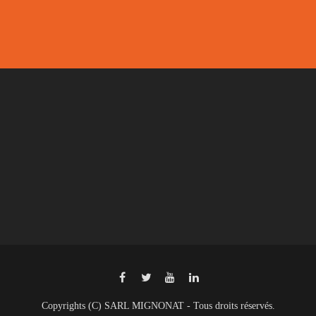
Copyrights (C) SARL MIGNONAT - Tous droits réservés.