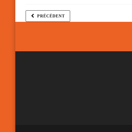
PRÉCÉDENT