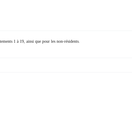
tements 1 à 19, ainsi que pour les non-résidents.