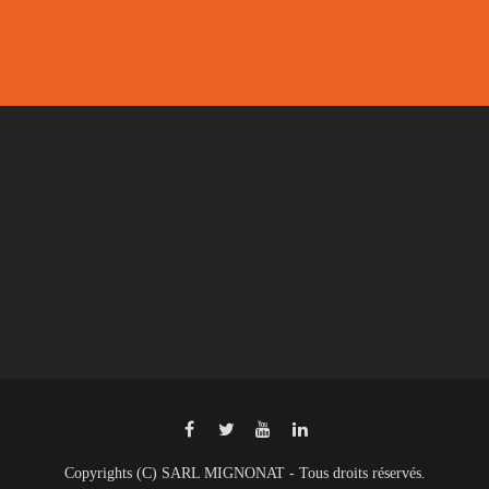
Copyrights (C) SARL MIGNONAT - Tous droits réservés.