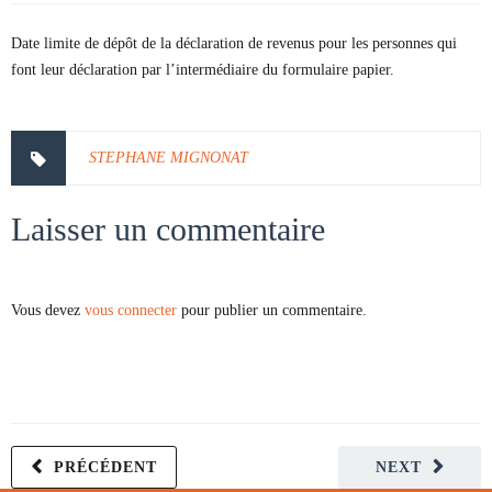
Date limite de dépôt de la déclaration de revenus pour les personnes qui
font leur déclaration par l’intermédiaire du formulaire papier.
STEPHANE MIGNONAT
Laisser un commentaire
Vous devez
vous connecter
pour publier un commentaire.
PRÉCÉDENT
NEXT