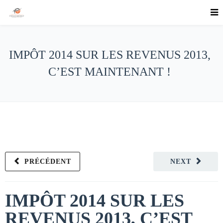
IMPÔT 2014 SUR LES REVENUS 2013,
C’EST MAINTENANT !
PRÉCÉDENT
NEXT
IMPÔT 2014 SUR LES
REVENUS 2013, C’EST