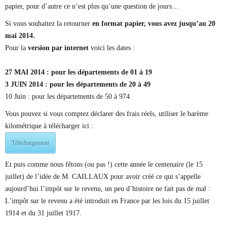
papier, pour d’autre ce n’est plus qu’une question de jours…
Si vous souhaitez la retourner
en format papier, vous avez jusqu’au 20
mai 2014.
Pour la
version par internet
voici les dates :
27 MAI 2014 : pour les départements de 01 à 19
3 JUIN 2014 : pour les départements de 20 à 49
10 Juin : pour les départements de 50 à 974
Vous pouvez si vous comptez déclarer des frais réels, utiliser le barème
kilométrique à télécharger ici :
Téléchargement
Et puis comme nous fêtons (ou pas !) cette année le centenaire (le 15
juillet) de l’idée de M. CAILLAUX pour avoir créé ce qui s’appelle
aujourd’hui l’impôt sur le revenu, un peu d’histoire ne fait pas de mal :
L’impôt sur le revenu a été introduit en France par les lois du 15 juillet
1914 et du 31 juillet 1917.