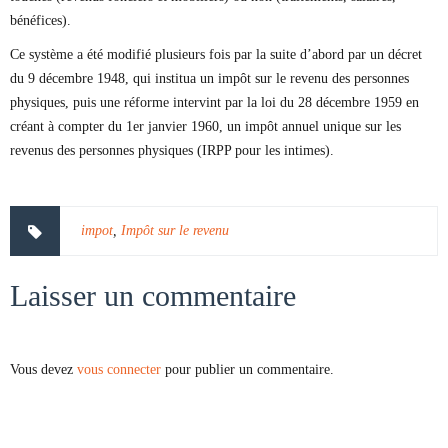
bénéfices).
Ce système a été modifié plusieurs fois par la suite d’abord par un décret
du 9 décembre 1948, qui institua un impôt sur le revenu des personnes
physiques, puis une réforme intervint par la loi du 28 décembre 1959 en
créant à compter du 1er janvier 1960, un impôt annuel unique sur les
revenus des personnes physiques (IRPP pour les intimes).
impot
,
Impôt sur le revenu
Laisser un commentaire
Vous devez
vous connecter
pour publier un commentaire.