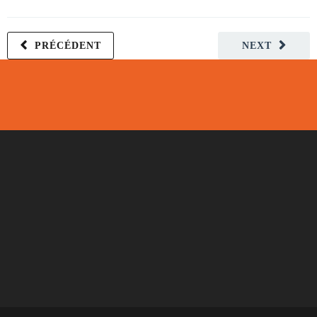
PRÉCÉDENT
NEXT