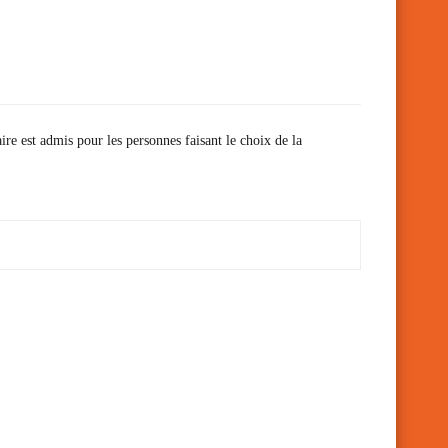
ire est admis pour les personnes faisant le choix de la