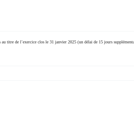
s au titre de l’exercice clos le 31 janvier 2025 (un délai de 15 jours supplémenta