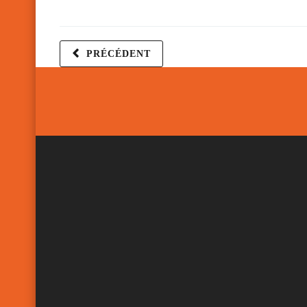
PRÉCÉDENT