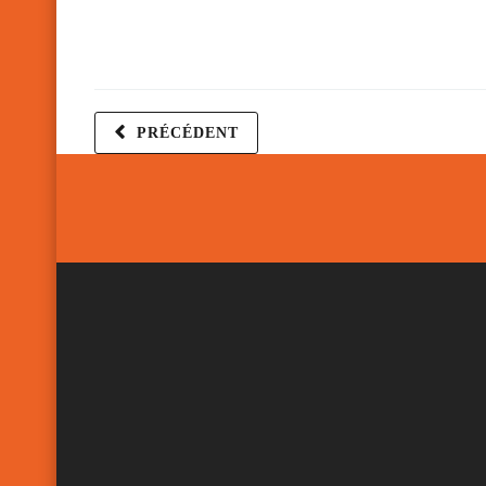
PRÉCÉDENT