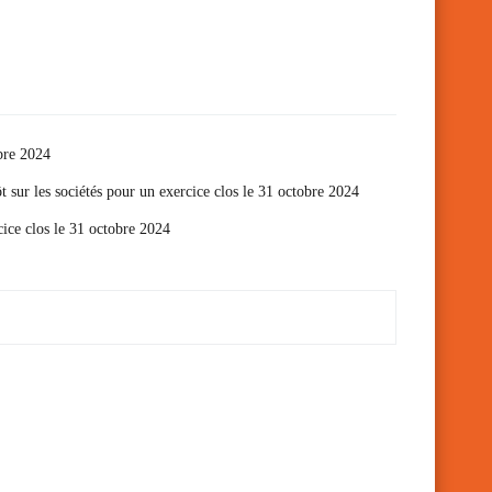
obre 2024
ôt sur les sociétés pour un exercice clos le 31 octobre 2024
cice clos le 31 octobre 2024