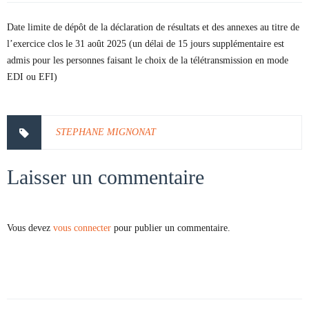
Date limite de dépôt de la déclaration de résultats et des annexes au titre de
l’exercice clos le 31 août 2025 (un délai de 15 jours supplémentaire est
admis pour les personnes faisant le choix de la télétransmission en mode
EDI ou EFI)
STEPHANE MIGNONAT
Laisser un commentaire
Vous devez
vous connecter
pour publier un commentaire.