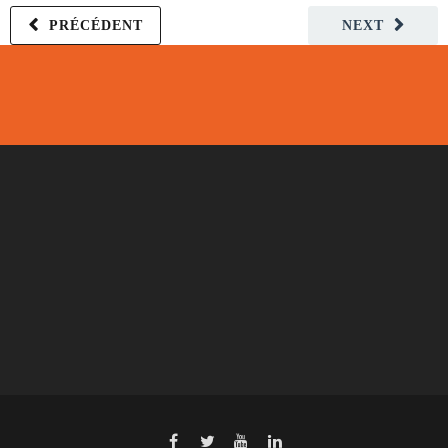
PRÉCÉDENT
NEXT