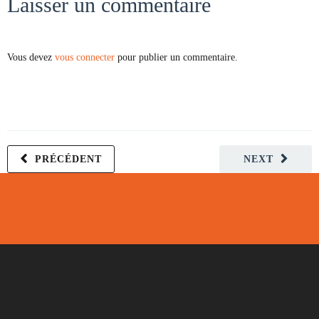
Laisser un commentaire
Vous devez
vous connecter
pour publier un commentaire.
PRÉCÉDENT
NEXT