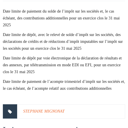
Date limite de paiement du solde de l’impôt sur les sociétés et, le cas
échéant, des contributions additionnelles pour un exercice clos le 31 mai
2025
Date limite de dépôt, avec le relevé de solde d’impôt sur les sociétés, des
déclarations de crédits et de réductions d’impôt imputables sur l’impôt sur
les sociétés pour un exercice clos le 31 mai 2025
Date limite de dépôt par voie électronique de la déclaration de résultats et
des annexes, par télétransmission en mode EDI ou EFI, pour un exercice
clos le 31 mai 2025
Date limite de paiement de l’acompte trimestriel d’impôt sur les sociétés et,
le cas échéant, de l’acompte relatif aux contributions additionnelles
STEPHANE MIGNONAT