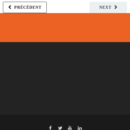
PRÉCÉDENT
NEXT