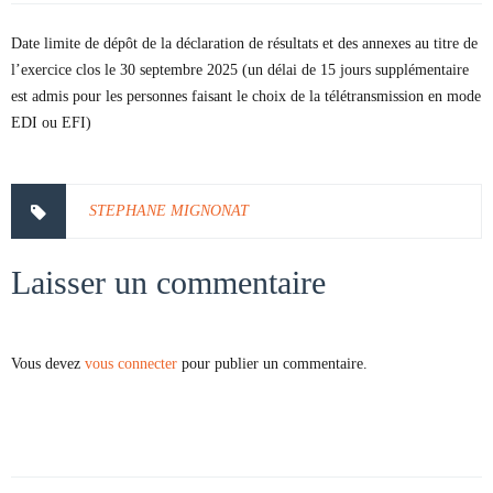
Date limite de dépôt de la déclaration de résultats et des annexes au titre de
l’exercice clos le 30 septembre 2025 (un délai de 15 jours supplémentaire
est admis pour les personnes faisant le choix de la télétransmission en mode
EDI ou EFI)
STEPHANE MIGNONAT
Laisser un commentaire
Vous devez
vous connecter
pour publier un commentaire.