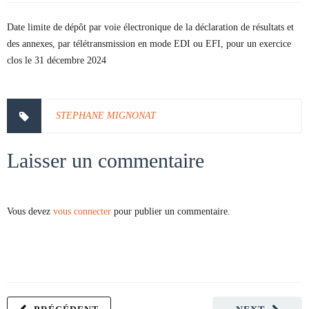
Date limite de dépôt par voie électronique de la déclaration de résultats et
des annexes, par télétransmission en mode EDI ou EFI, pour un exercice
clos le 31 décembre 2024
STEPHANE MIGNONAT
Laisser un commentaire
Vous devez
vous connecter
pour publier un commentaire.