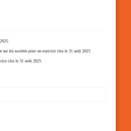
t 2025
t sur les sociétés pour un exercice clos le 31 août 2025
cice clos le 31 août 2025