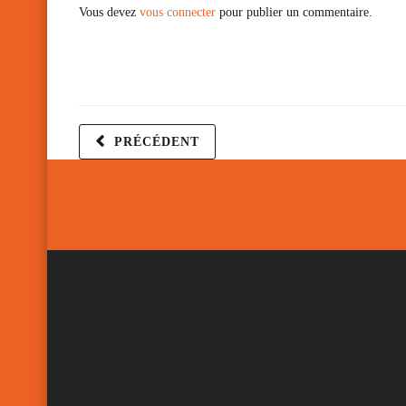
Vous devez
vous connecter
pour publier un commentaire.
PRÉCÉDENT