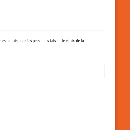
e est admis pour les personnes faisant le choix de la