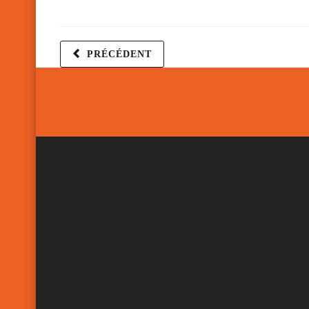
PRÉCÉDENT