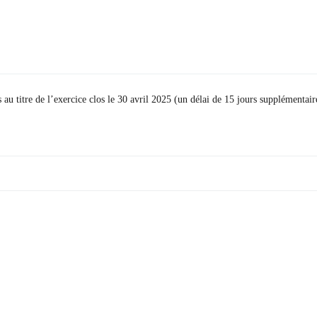
s au titre de l’exercice clos le 30 avril 2025 (un délai de 15 jours supplémentair