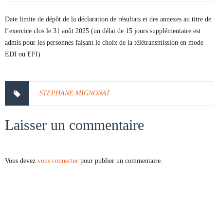
Date limite de dépôt de la déclaration de résultats et des annexes au titre de
l’exercice clos le 31 août 2025 (un délai de 15 jours supplémentaire est
admis pour les personnes faisant le choix de la télétransmission en mode
EDI ou EFI)
STEPHANE MIGNONAT
Laisser un commentaire
Vous devez
vous connecter
pour publier un commentaire.