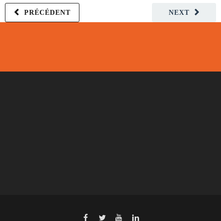
PRÉCÉDENT
NEXT