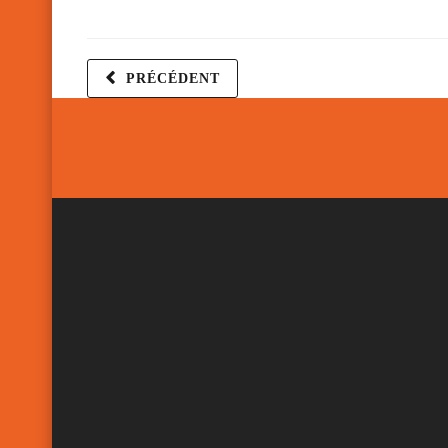
PRÉCÉDENT