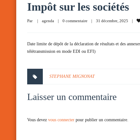
Impôt sur les sociétés
Par     
|
agenda
|
0 commentaire
|
31 décembre, 2025    
|
Date limite de dépôt de la déclaration de résultats et des annexe
télétransmission en mode EDI ou EFI)
STEPHANE MIGNONAT
Laisser un commentaire
Vous devez
vous connecter
pour publier un commentaire.