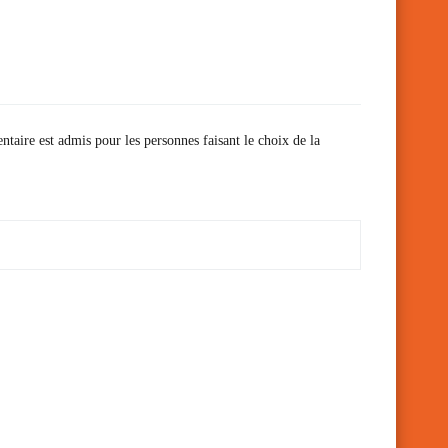
ntaire est admis pour les personnes faisant le choix de la