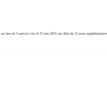
s au titre de l’exercice clos le 31 mai 2025 (un délai de 15 jours supplémentaire