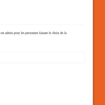
 est admis pour les personnes faisant le choix de la