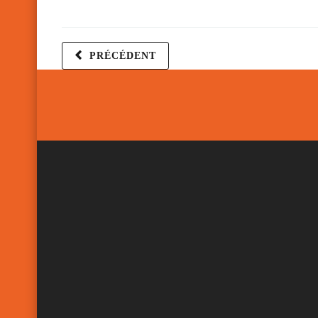
PRÉCÉDENT