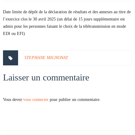
Date limite de dépôt de la déclaration de résultats et des annexes au titre de
l’exercice clos le 30 avril 2025 (un délai de 15 jours supplémentaire est
admis pour les personnes faisant le choix de la télétransmission en mode
EDI ou EFI)
STEPHANE MIGNONAT
Laisser un commentaire
Vous devez
vous connecter
pour publier un commentaire.