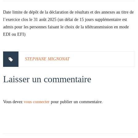
Date limite de dépôt de la déclaration de résultats et des annexes au titre de
l’exercice clos le 31 août 2025 (un délai de 15 jours supplémentaire est
admis pour les personnes faisant le choix de la télétransmission en mode
EDI ou EFI)
STEPHANE MIGNONAT
Laisser un commentaire
Vous devez
vous connecter
pour publier un commentaire.