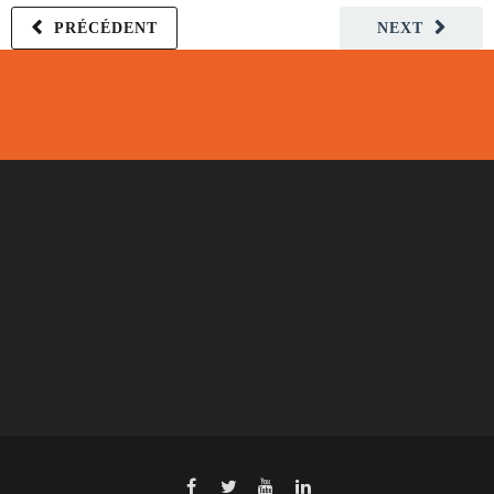
PRÉCÉDENT
NEXT