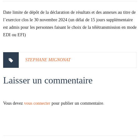
Date limite de dépôt de la déclaration de résultats et des annexes au titre de
l’exercice clos le 30 novembre 2024 (un délai de 15 jours supplémentaire
est admis pour les personnes faisant le choix de la télétransmission en mode
EDI ou EFI)
STEPHANE MIGNONAT
Laisser un commentaire
Vous devez
vous connecter
pour publier un commentaire.