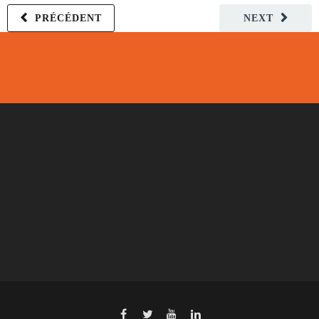
PRÉCÉDENT
NEXT