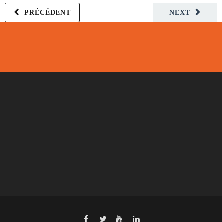
PRÉCÉDENT
NEXT