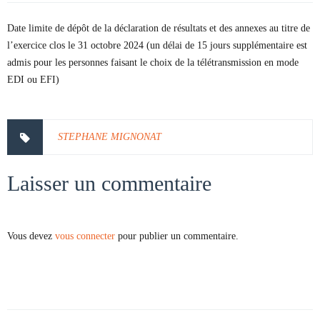
Date limite de dépôt de la déclaration de résultats et des annexes au titre de
l’exercice clos le 31 octobre 2024 (un délai de 15 jours supplémentaire est
admis pour les personnes faisant le choix de la télétransmission en mode
EDI ou EFI)
STEPHANE MIGNONAT
Laisser un commentaire
Vous devez
vous connecter
pour publier un commentaire.