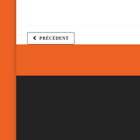
PRÉCÉDENT