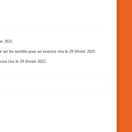
ier 2025
t sur les sociétés pour un exercice clos le 29 février 2025
cice clos le 29 février 2025