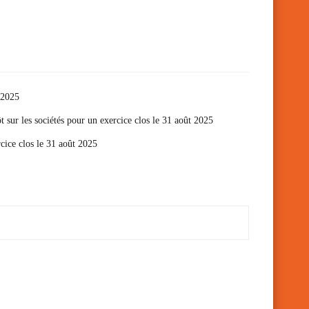
t 2025
t sur les sociétés pour un exercice clos le 31 août 2025
cice clos le 31 août 2025