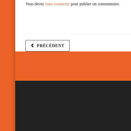
Vous devez
vous connecter
pour publier un commentaire.
PRÉCÉDENT