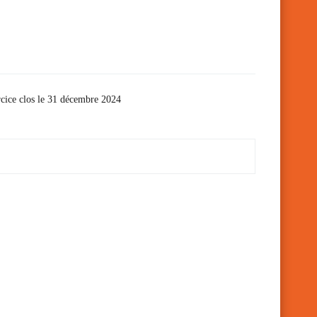
ercice clos le 31 décembre 2024