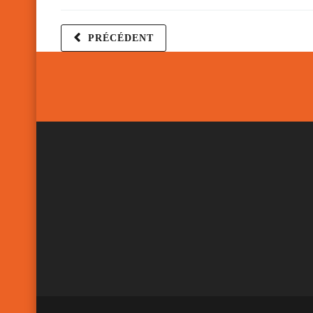
PRÉCÉDENT