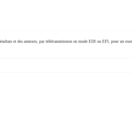
 résultats et des annexes, par télétransmission en mode EDI ou EFI, pour un ex