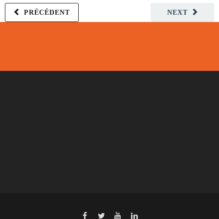
PRÉCÉDENT
NEXT