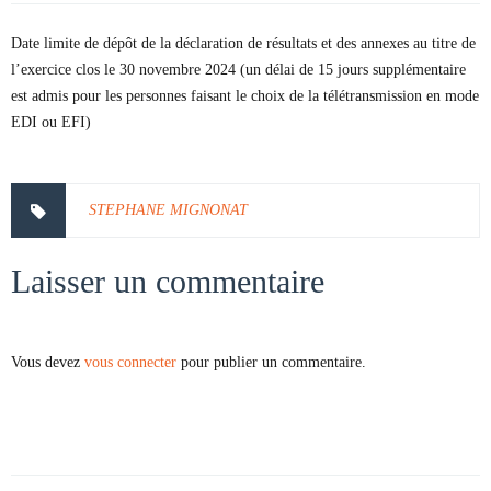
Date limite de dépôt de la déclaration de résultats et des annexes au titre de
l’exercice clos le 30 novembre 2024 (un délai de 15 jours supplémentaire
est admis pour les personnes faisant le choix de la télétransmission en mode
EDI ou EFI)
STEPHANE MIGNONAT
Laisser un commentaire
Vous devez
vous connecter
pour publier un commentaire.