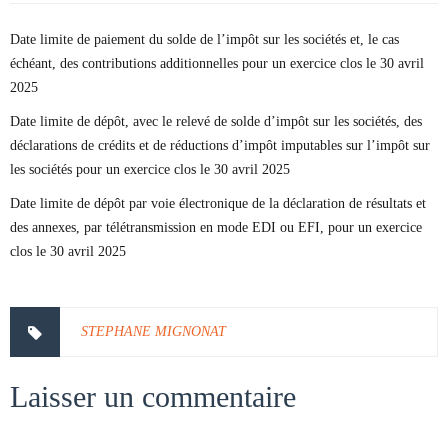
Date limite de paiement du solde de l’impôt sur les sociétés et, le cas
échéant, des contributions additionnelles pour un exercice clos le 30 avril
2025
Date limite de dépôt, avec le relevé de solde d’impôt sur les sociétés, des
déclarations de crédits et de réductions d’impôt imputables sur l’impôt sur
les sociétés pour un exercice clos le 30 avril 2025
Date limite de dépôt par voie électronique de la déclaration de résultats et
des annexes, par télétransmission en mode EDI ou EFI, pour un exercice
clos le 30 avril 2025
STEPHANE MIGNONAT
Laisser un commentaire