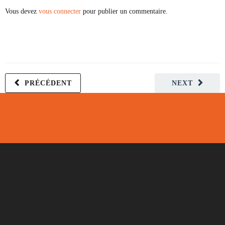
Vous devez
vous connecter
pour publier un commentaire.
PRÉCÉDENT
NEXT