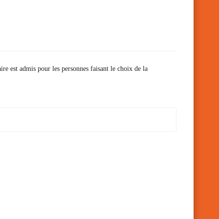
ire est admis pour les personnes faisant le choix de la