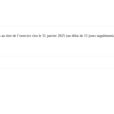
s au titre de l’exercice clos le 31 janvier 2025 (un délai de 15 jours supplémenta