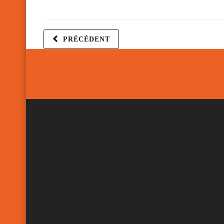
PRÉCÉDENT