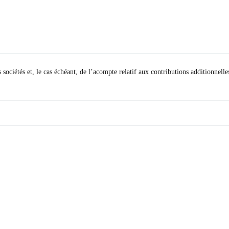
sociétés et, le cas échéant, de l’acompte relatif aux contributions additionnelle