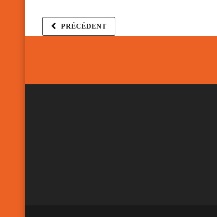
PRÉCÉDENT