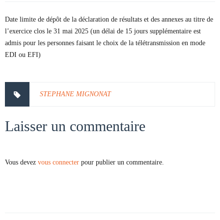
Date limite de dépôt de la déclaration de résultats et des annexes au titre de
l’exercice clos le 31 mai 2025 (un délai de 15 jours supplémentaire est
admis pour les personnes faisant le choix de la télétransmission en mode
EDI ou EFI)
STEPHANE MIGNONAT
Laisser un commentaire
Vous devez
vous connecter
pour publier un commentaire.